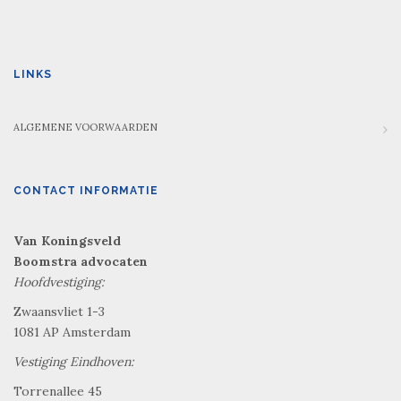
LINKS
ALGEMENE VOORWAARDEN
CONTACT INFORMATIE
Van Koningsveld
Boomstra advocaten
Hoofdvestiging:
Zwaansvliet 1-3
1081 AP Amsterdam
Vestiging Eindhoven:
Torrenallee 45